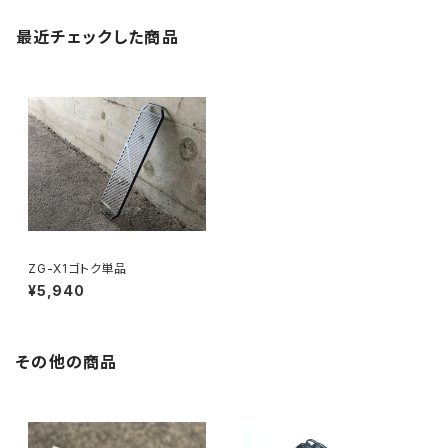
最近チェックした商品
ZG-X1ゴトク単品
¥5,940
その他の商品