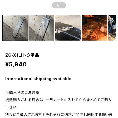
1
/5
ZG-X1ゴトク単品
¥5,940
International shipping available
※購入時のご注意※
複数購入される場合は、一旦カートに入れてからまとめてご購入
下さい
別々にご購入されますとそれぞれに送料が発生し同梱する際、送