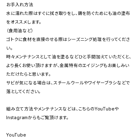
お手入れ方法
水に濡れた際はすぐに拭き取りをし、錆を防ぐためにも油の塗布
をオススメします。
（食用油など）
ゴトクに食材を直接のせる際はシーズニング処理を行ってくださ
い。
時々メンテナンスとして油を塗るなどひと手間加えていただくと、
より長くお使い頂けますが、金属特有のエイジングもお楽しみい
ただけたらと思います。
サビが気になる場合は、スチールウールやワイヤーブラシなどで
落としてください。
組み立て方法やメンテナンスなどは、こちらのYouTubeや
Instagramからもご覧頂けます。
YouTube