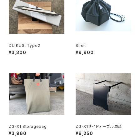
DU KUSI Type2
Shell
¥3,300
¥9,900
ZG-X1 Storagebag
ZG-X1サイドテーブル単品
¥3,960
¥8,250